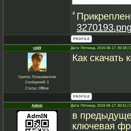
Прикреплен
3270193.pn
vd49
Дата: Пятница, 2016-06-17, 00:38 
Как скачать 
Группа: Пользователи
Сообщений:
3
Статус:
Offline
Admin
Дата: Пятница, 2016-06-17, 00:41 
в предыдуще
ключевая фра