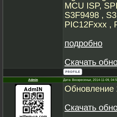
MCU ISP, SP
S3F9498 , S3
PIC12Fxxx , 
подробно
Скачать обн
Admin
Дата: Воскресенье, 2014-11-09, 04
Обновление 
Скачать обн