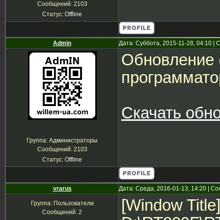
Сообщений:
2103
Статус:
Offline
Admin
Дата: Суббота, 2015-11-28, 04:10 
Обновление (
программато
Скачать обно
Группа: Администраторы
Сообщений:
2103
Статус:
Offline
vrarus
Дата: Среда, 2016-01-13, 14:20 | 
[Window Title
Группа: Пользователи
Сообщений:
2