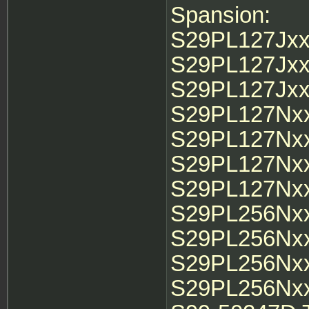
Spansion:
S29PL127Jx
S29PL127Jx
S29PL127Jx
S29PL127Nx
S29PL127Nx
S29PL127Nx
S29PL127Nx
S29PL256Nx
S29PL256Nx
S29PL256Nx
S29PL256Nx