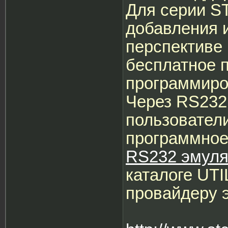
Для серии S
добавления и
перспективе 
бесплатное 
программиро
Через RS232 
пользователи
программное
RS232 эмуля
каталоге UTI
провайдеру 