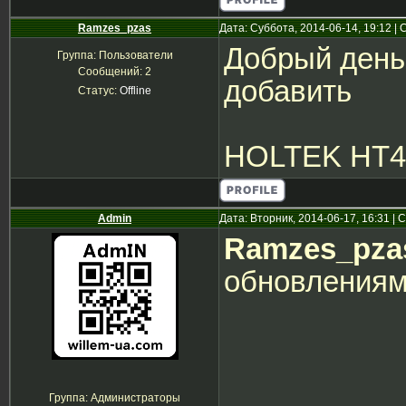
Ramzes_pzas
Дата: Суббота, 2014-06-14, 19:12 
Добрый день
Группа: Пользователи
Сообщений:
2
добавить
Статус:
Offline
HOLTEK HT46
Admin
Дата: Вторник, 2014-06-17, 16:31 |
Ramzes_pza
обновлениям
Группа: Администраторы