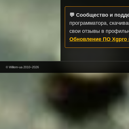
💬 Сообщество и подд
программатора, скачива
свои отзывы в профиль
Обновление ПО Xgpro 
© Willem-ua 2010–2026