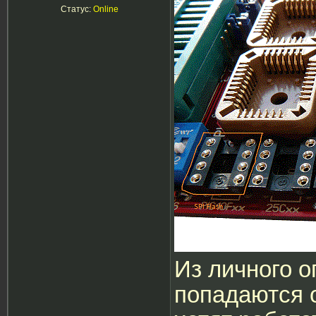
Статус:
Online
Из личного 
попадаются 