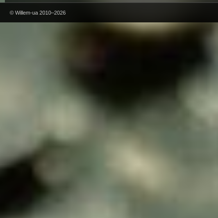
© Willem-ua 2010–2026