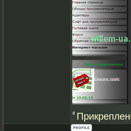
Прикреплен